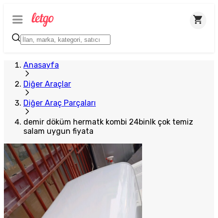
Anasayfa
Diğer Araçlar
Diğer Araç Parçaları
demir döküm hermatk kombi 24binlk çok temiz
salam uygun fiyata