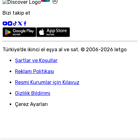
Bizi takip et
Türkiye
'
de ikinci el eşya al ve sat. © 2006-
2026
letgo
Şartlar ve Koşullar
Reklam Politikası
Resmi Kurumlar için Kılavuz
Gizlilik Bildirimi
Çerez Ayarları