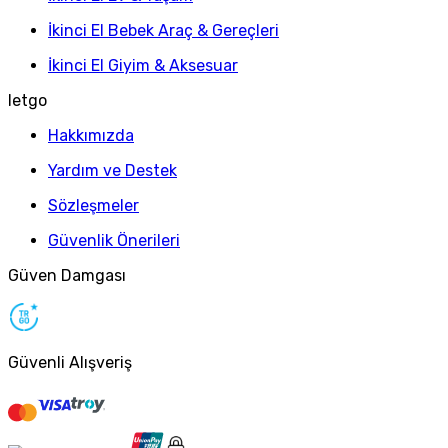
İkinci El Bebek Araç & Gereçleri
İkinci El Giyim & Aksesuar
letgo
Hakkımızda
Yardım ve Destek
Sözleşmeler
Güvenlik Önerileri
Güven Damgası
Güvenli Alışveriş