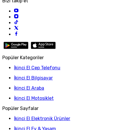
Bizi takip et
Popüler Kategoriler
İkinci El Cep Telefonu
İkinci El Bilgisayar
İkinci El Araba
İkinci El Motosiklet
Popüler Sayfalar
İkinci El Elektronik Ürünler
İkinci El Ev & Yaşam