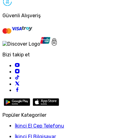
Güvenli Alışveriş
Bizi takip et
Popüler Kategoriler
İkinci El Cep Telefonu
İkinci El Bilgisayar