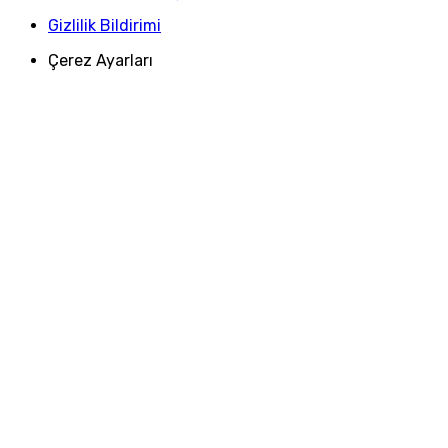
Gizlilik Bildirimi
Çerez Ayarları