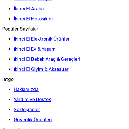
İkinci El Araba
İkinci El Motosiklet
Popüler Sayfalar
İkinci El Elektronik Ürünler
İkinci El Ev & Yaşam
İkinci El Bebek Araç & Gereçleri
İkinci El Giyim & Aksesuar
letgo
Hakkımızda
Yardım ve Destek
Sözleşmeler
Güvenlik Önerileri