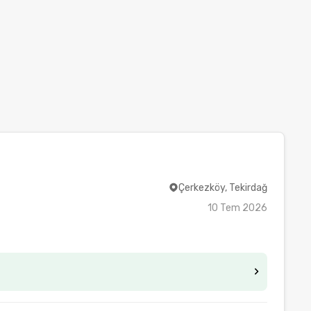
Çerkezköy, Tekirdağ
10 Tem 2026