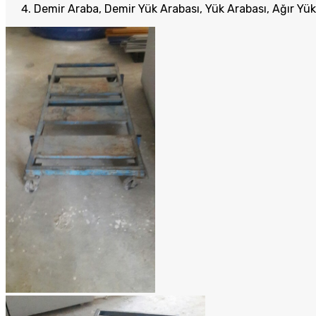
Demir Araba, Demir Yük Arabası, Yük Arabası, Ağır Yük