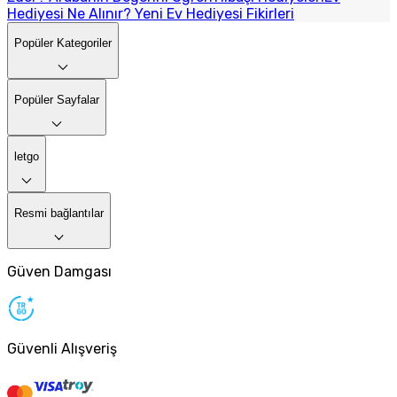
Hediyesi Ne Alınır? Yeni Ev Hediyesi Fikirleri
Popüler Kategoriler
Popüler Sayfalar
letgo
Resmi bağlantılar
Güven Damgası
Güvenli Alışveriş