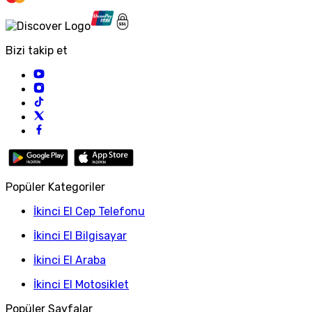
Bizi takip et
Popüler Kategoriler
İkinci El Cep Telefonu
İkinci El Bilgisayar
İkinci El Araba
İkinci El Motosiklet
Popüler Sayfalar