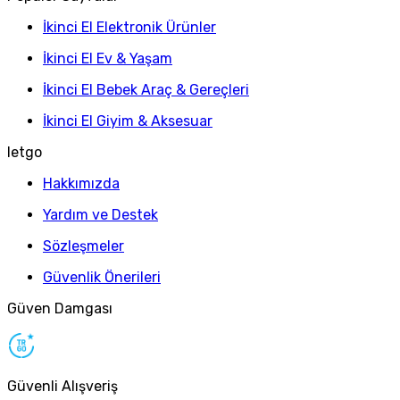
İkinci El Elektronik Ürünler
İkinci El Ev & Yaşam
İkinci El Bebek Araç & Gereçleri
İkinci El Giyim & Aksesuar
letgo
Hakkımızda
Yardım ve Destek
Sözleşmeler
Güvenlik Önerileri
Güven Damgası
Güvenli Alışveriş