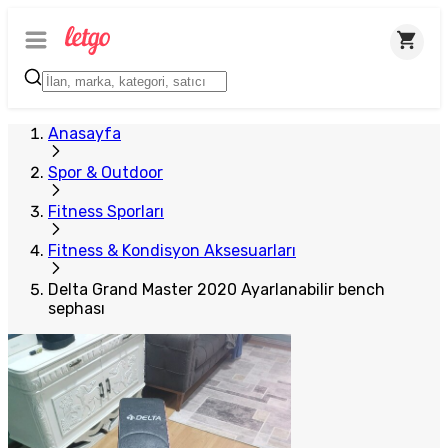
Plus Satıcı
Anasayfa
Spor & Outdoor
Fitness Sporları
Fitness & Kondisyon Aksesuarları
Delta Grand Master 2020 Ayarlanabilir bench
sephası