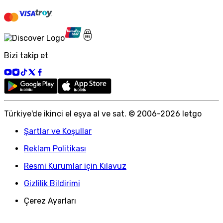
Bizi takip et
Türkiye
'
de ikinci el eşya al ve sat. © 2006-
2026
letgo
Şartlar ve Koşullar
Reklam Politikası
Resmi Kurumlar için Kılavuz
Gizlilik Bildirimi
Çerez Ayarları