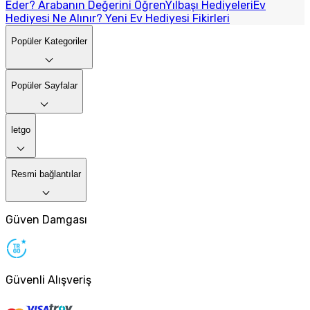
Eder? Arabanın Değerini Öğren
Yılbaşı Hediyeleri
Ev
Hediyesi Ne Alınır? Yeni Ev Hediyesi Fikirleri
Popüler Kategoriler
Popüler Sayfalar
letgo
Resmi bağlantılar
Güven Damgası
Güvenli Alışveriş