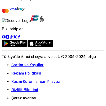
Bizi takip et
Türkiye
'
de ikinci el eşya al ve sat. © 2006-
2026
letgo
Şartlar ve Koşullar
Reklam Politikası
Resmi Kurumlar için Kılavuz
Gizlilik Bildirimi
Çerez Ayarları