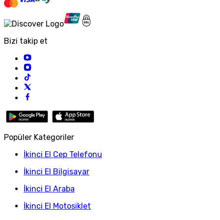
Bizi takip et
Popüler Kategoriler
İkinci El Cep Telefonu
İkinci El Bilgisayar
İkinci El Araba
İkinci El Motosiklet