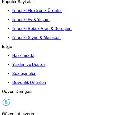
Popüler Sayfalar
İkinci El Elektronik Ürünler
İkinci El Ev & Yaşam
İkinci El Bebek Araç & Gereçleri
İkinci El Giyim & Aksesuar
letgo
Hakkımızda
Yardım ve Destek
Sözleşmeler
Güvenlik Önerileri
Güven Damgası
Güvenli Alışveriş