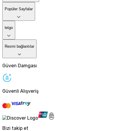
Popüler Sayfalar
letgo
Resmi bağlantılar
Güven Damgası
Güvenli Alışveriş
Bizi takip et