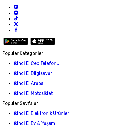
Popüler Kategoriler
İkinci El Cep Telefonu
İkinci El Bilgisayar
İkinci El Araba
İkinci El Motosiklet
Popüler Sayfalar
İkinci El Elektronik Ürünler
İkinci El Ev & Yaşam