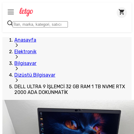
Anasayfa
Elektronik
Bilgisayar
Dizüstü Bilgisayar
DELL ULTRA 9 İŞLEMCİ 32 GB RAM 1 TB NVME RTX
2000 ADA DOKUNMATİK