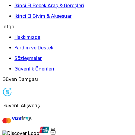
İkinci El Bebek Araç & Gereçleri
İkinci El Giyim & Aksesuar
letgo
Hakkımızda
Yardım ve Destek
Sözleşmeler
Güvenlik Önerileri
Güven Damgası
Güvenli Alışveriş