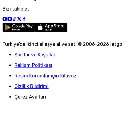
Bizi takip et
Türkiye
'
de ikinci el eşya al ve sat. © 2006-
2026
letgo
Şartlar ve Koşullar
Reklam Politikası
Resmi Kurumlar için Kılavuz
Gizlilik Bildirimi
Çerez Ayarları