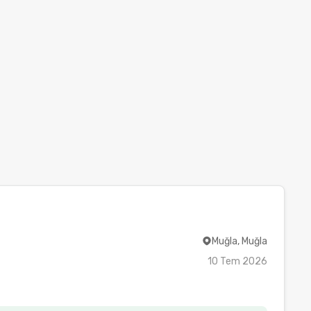
Muğla, Muğla
10 Tem 2026