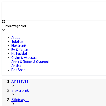
Tüm Kategoriler
Araba
Telefon
Elektronik
Ev & Yaşam
Motosiklet
Giyim & Aksesuar
Anne & Bebek & Oyuncak
Antika
Pet Shop
Anasayfa
Elektronik
Bilgisayar