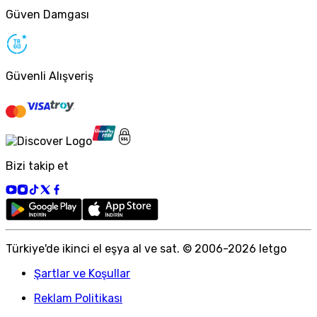
Güven Damgası
Güvenli Alışveriş
Bizi takip et
Türkiye
'
de ikinci el eşya al ve sat. © 2006-
2026
letgo
Şartlar ve Koşullar
Reklam Politikası