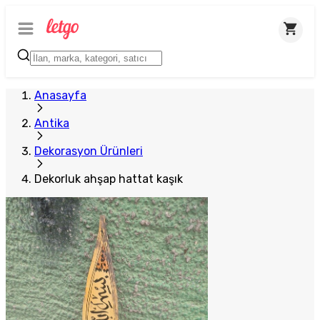
Anasayfa
Antika
Dekorasyon Ürünleri
Dekorluk ahşap hattat kaşık