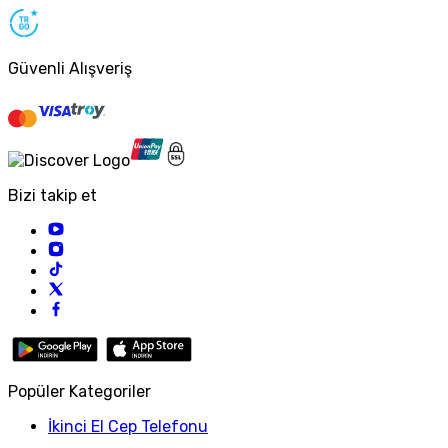
Güvenli Alışveriş
Bizi takip et
Popüler Kategoriler
İkinci El Cep Telefonu