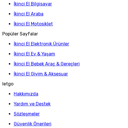
İkinci El Bilgisayar
İkinci El Araba
İkinci El Motosiklet
Popüler Sayfalar
İkinci El Elektronik Ürünler
İkinci El Ev & Yaşam
İkinci El Bebek Araç & Gereçleri
İkinci El Giyim & Aksesuar
letgo
Hakkımızda
Yardım ve Destek
Sözleşmeler
Güvenlik Önerileri