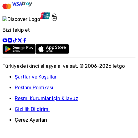
Bizi takip et
Türkiye
'
de ikinci el eşya al ve sat. © 2006-
2026
letgo
Şartlar ve Koşullar
Reklam Politikası
Resmi Kurumlar için Kılavuz
Gizlilik Bildirimi
Çerez Ayarları