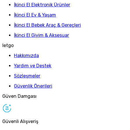
İkinci El Elektronik Ürünler
İkinci El Ev & Yaşam
İkinci El Bebek Araç & Gereçleri
İkinci El Giyim & Aksesuar
letgo
Hakkımızda
Yardım ve Destek
Sözleşmeler
Güvenlik Önerileri
Güven Damgası
Güvenli Alışveriş