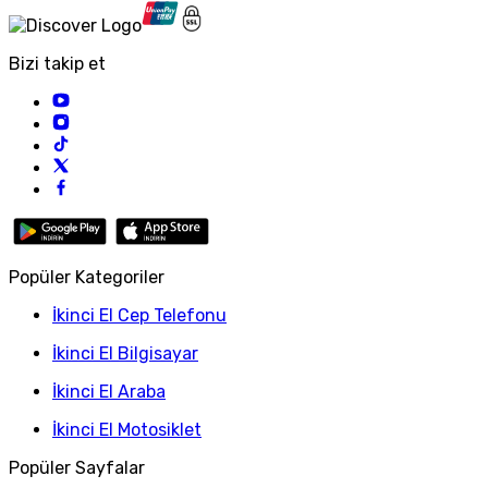
Bizi takip et
Popüler Kategoriler
İkinci El Cep Telefonu
İkinci El Bilgisayar
İkinci El Araba
İkinci El Motosiklet
Popüler Sayfalar