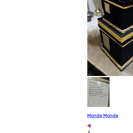
Monde Monde