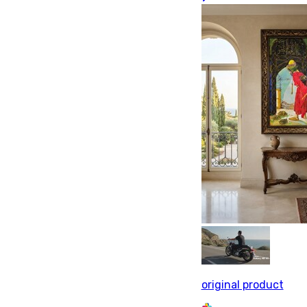
original product