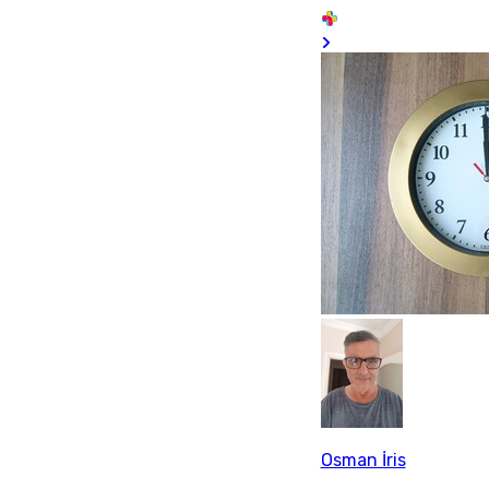
Osman İris