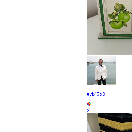
eyb1360