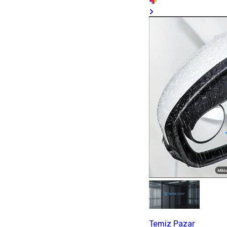
Temiz Pazar