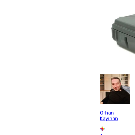
Orhan
Kayıhan