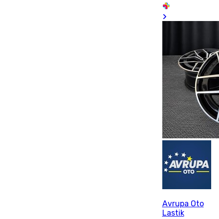
Avrupa Oto
Lastik