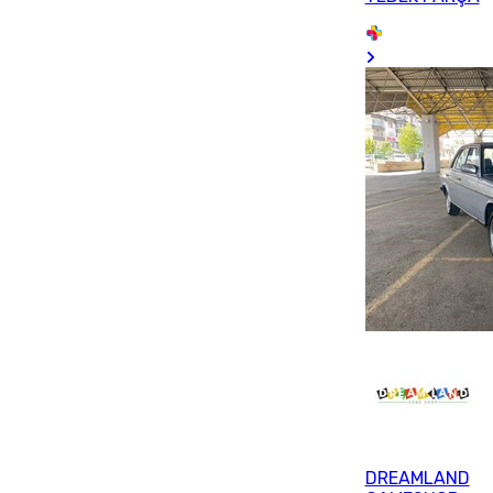
DREAMLAND