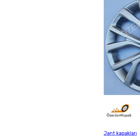
Jant kapakları