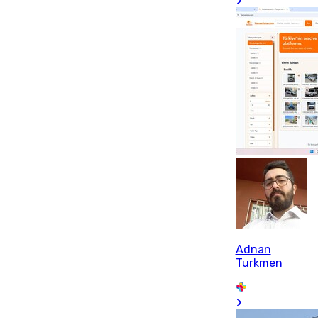
Adnan
Turkmen