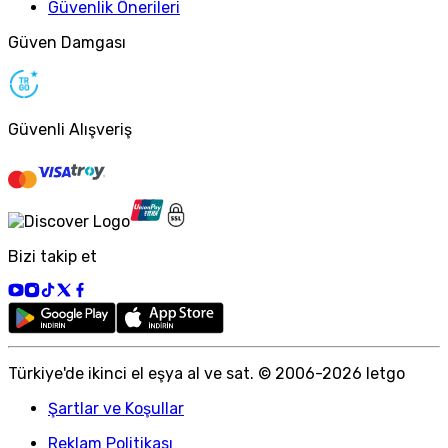
Güvenlik Önerileri
Güven Damgası
Güvenli Alışveriş
Bizi takip et
Türkiye
'
de ikinci el eşya al ve sat. © 2006-
2026
letgo
Şartlar ve Koşullar
Reklam Politikası