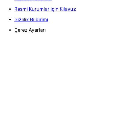
Resmi Kurumlar için Kılavuz
Gizlilik Bildirimi
Çerez Ayarları