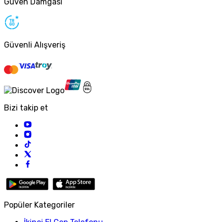
Güven Damgası
Güvenli Alışveriş
Bizi takip et
Popüler Kategoriler