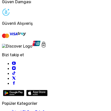
Güven Damgası
Güvenli Alışveriş
Bizi takip et
Popüler Kategoriler