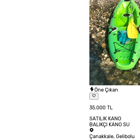
Öne Çıkan
35.000 TL
SATILIK KANO
BALIKÇI KANO SU
Çanakkale
,
Gelibolu