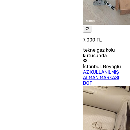
7.000 TL
tekne gaz kolu
kutusunda
İstanbul
,
Beyoğlu
AZ KULLANILMIŞ
ALMAN MARKASI
BOT