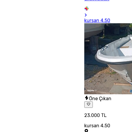
kursan 4.50
Öne Çıkan
23.000 TL
kursan 4.50