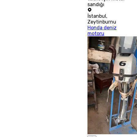
sandığı
İstanbul
,
Zeytinburnu
Honda deniz
motoru