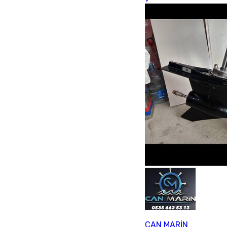
CAN MARİN