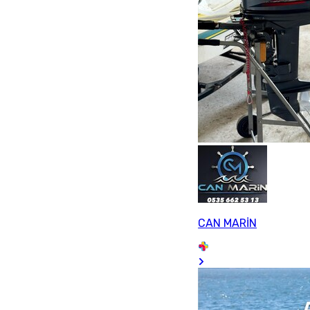
CAN MARİN