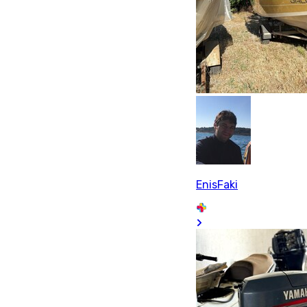
EnisFaki