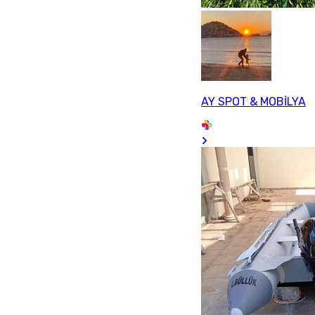
AY SPOT & MOBİLYA