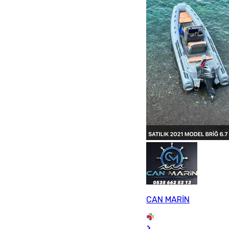
CAN MARİN