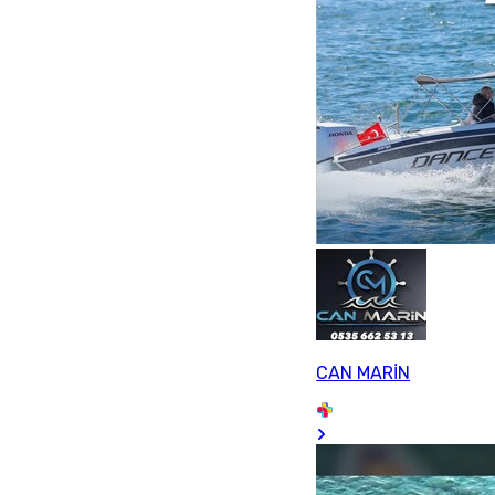
CAN MARİN