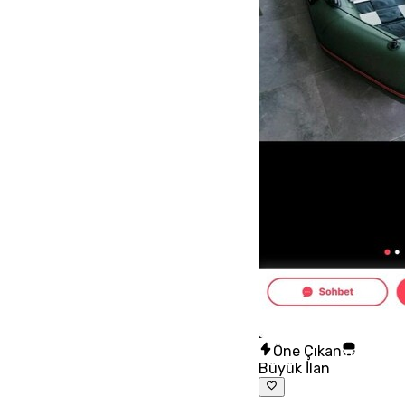
Öne Çıkan
Büyük İlan