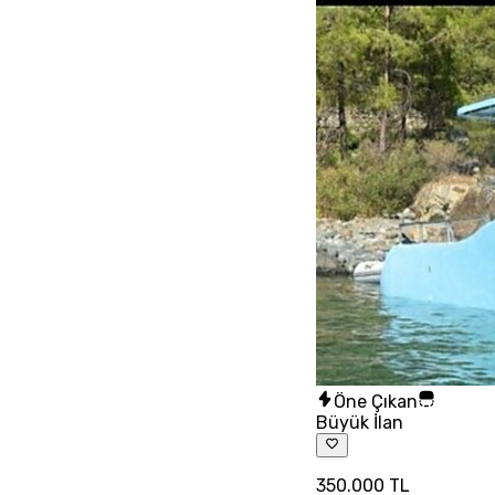
Öne Çıkan
Büyük İlan
350.000 TL