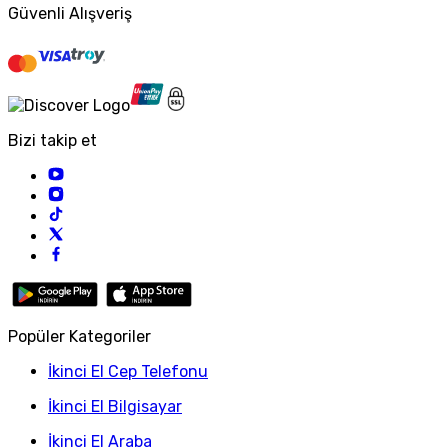
Güvenli Alışveriş
Bizi takip et
Popüler Kategoriler
İkinci El Cep Telefonu
İkinci El Bilgisayar
İkinci El Araba