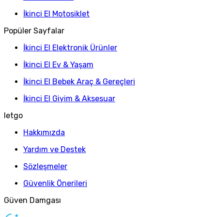
İkinci El Motosiklet
Popüler Sayfalar
İkinci El Elektronik Ürünler
İkinci El Ev & Yaşam
İkinci El Bebek Araç & Gereçleri
İkinci El Giyim & Aksesuar
letgo
Hakkımızda
Yardım ve Destek
Sözleşmeler
Güvenlik Önerileri
Güven Damgası