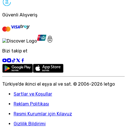
Güvenli Alışveriş
Bizi takip et
Türkiye
'
de ikinci el eşya al ve sat. © 2006-
2026
letgo
Şartlar ve Koşullar
Reklam Politikası
Resmi Kurumlar için Kılavuz
Gizlilik Bildirimi