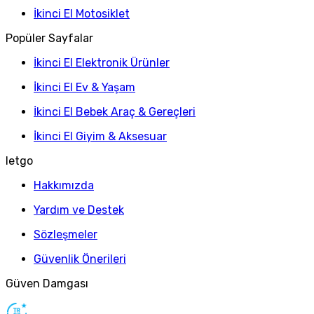
İkinci El Motosiklet
Popüler Sayfalar
İkinci El Elektronik Ürünler
İkinci El Ev & Yaşam
İkinci El Bebek Araç & Gereçleri
İkinci El Giyim & Aksesuar
letgo
Hakkımızda
Yardım ve Destek
Sözleşmeler
Güvenlik Önerileri
Güven Damgası