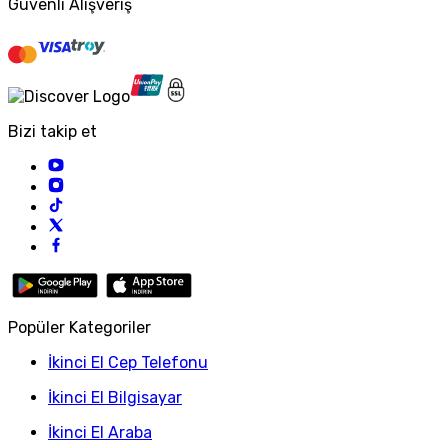
Güvenli Alışveriş
Bizi takip et
Popüler Kategoriler
İkinci El Cep Telefonu
İkinci El Bilgisayar
İkinci El Araba