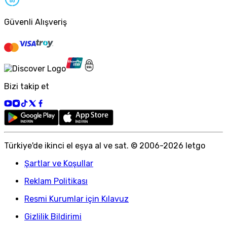
Güvenli Alışveriş
Bizi takip et
Türkiye
'
de ikinci el eşya al ve sat. © 2006-
2026
letgo
Şartlar ve Koşullar
Reklam Politikası
Resmi Kurumlar için Kılavuz
Gizlilik Bildirimi