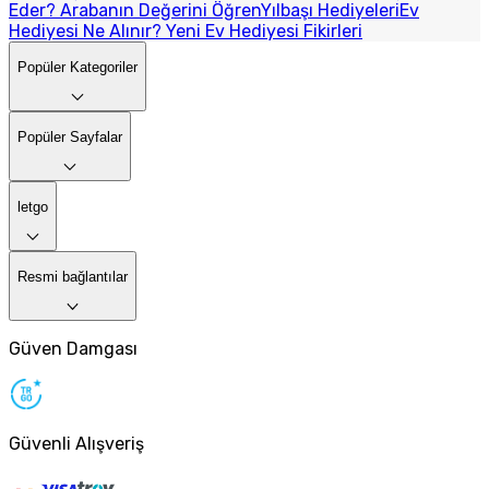
Eder? Arabanın Değerini Öğren
Yılbaşı Hediyeleri
Ev
Hediyesi Ne Alınır? Yeni Ev Hediyesi Fikirleri
Popüler Kategoriler
Popüler Sayfalar
letgo
Resmi bağlantılar
Güven Damgası
Güvenli Alışveriş