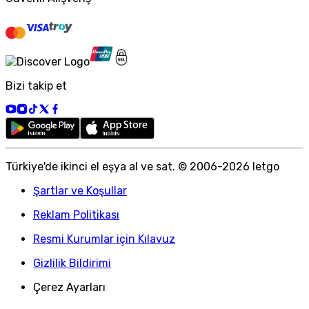
Bizi takip et
Türkiye
'
de ikinci el eşya al ve sat. © 2006-
2026
letgo
Şartlar ve Koşullar
Reklam Politikası
Resmi Kurumlar için Kılavuz
Gizlilik Bildirimi
Çerez Ayarları