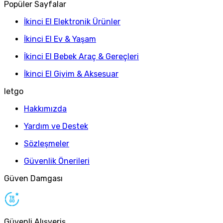
Popüler Sayfalar
İkinci El Elektronik Ürünler
İkinci El Ev & Yaşam
İkinci El Bebek Araç & Gereçleri
İkinci El Giyim & Aksesuar
letgo
Hakkımızda
Yardım ve Destek
Sözleşmeler
Güvenlik Önerileri
Güven Damgası
Güvenli Alışveriş