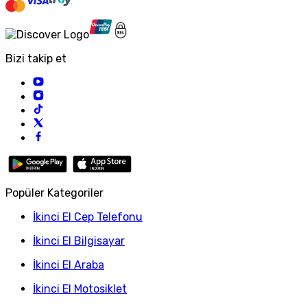
Bizi takip et
Popüler Kategoriler
İkinci El Cep Telefonu
İkinci El Bilgisayar
İkinci El Araba
İkinci El Motosiklet