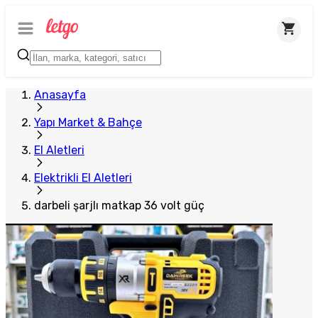
Anasayfa
Yapı Market & Bahçe
El Aletleri
Elektrikli El Aletleri
darbeli şarjlı matkap 36 volt güç