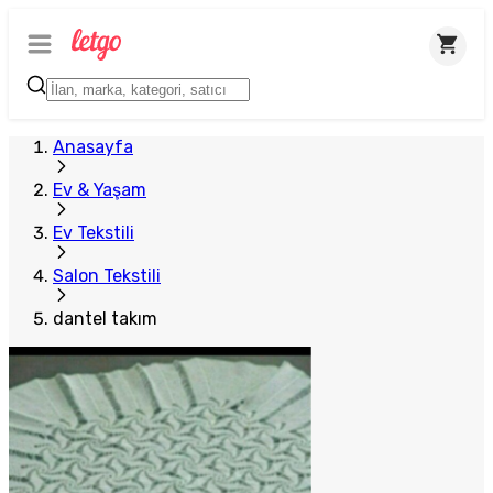
Anasayfa
Ev & Yaşam
Ev Tekstili
Salon Tekstili
dantel takım