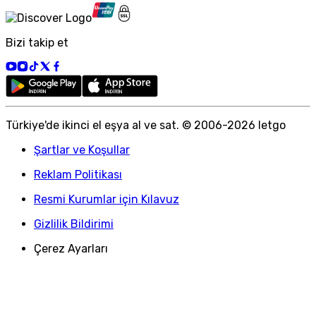
Bizi takip et
Türkiye
'
de ikinci el eşya al ve sat. © 2006-
2026
letgo
Şartlar ve Koşullar
Reklam Politikası
Resmi Kurumlar için Kılavuz
Gizlilik Bildirimi
Çerez Ayarları