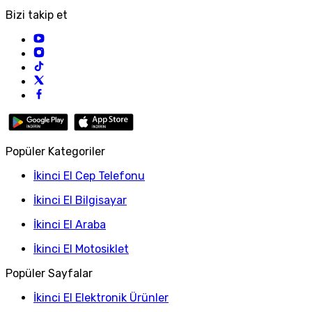
Bizi takip et
Popüler Kategoriler
İkinci El Cep Telefonu
İkinci El Bilgisayar
İkinci El Araba
İkinci El Motosiklet
Popüler Sayfalar
İkinci El Elektronik Ürünler