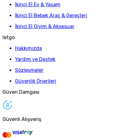
İkinci El Ev & Yaşam
İkinci El Bebek Araç & Gereçleri
İkinci El Giyim & Aksesuar
letgo
Hakkımızda
Yardım ve Destek
Sözleşmeler
Güvenlik Önerileri
Güven Damgası
Güvenli Alışveriş