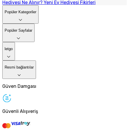
Hediyesi Ne Alınır? Yeni Ev Hediyesi Fikirleri
Popüler Kategoriler
Popüler Sayfalar
letgo
Resmi bağlantılar
Güven Damgası
Güvenli Alışveriş