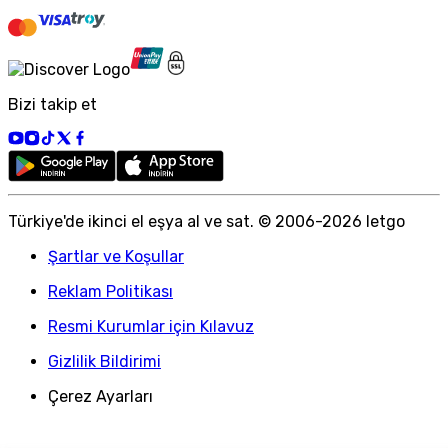
Bizi takip et
Türkiye
'
de ikinci el eşya al ve sat. © 2006-
2026
letgo
Şartlar ve Koşullar
Reklam Politikası
Resmi Kurumlar için Kılavuz
Gizlilik Bildirimi
Çerez Ayarları