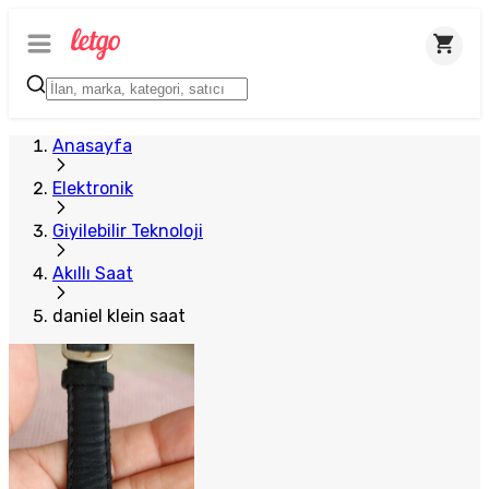
Anasayfa
Elektronik
Giyilebilir Teknoloji
Akıllı Saat
daniel klein saat