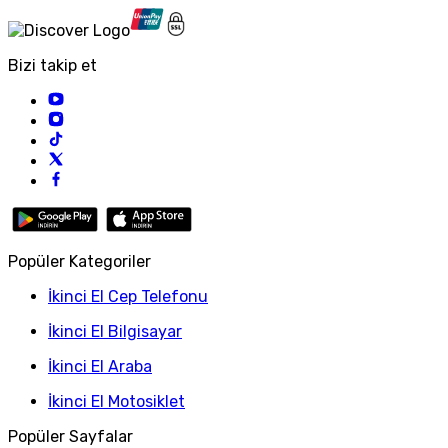
Bizi takip et
Popüler Kategoriler
İkinci El Cep Telefonu
İkinci El Bilgisayar
İkinci El Araba
İkinci El Motosiklet
Popüler Sayfalar