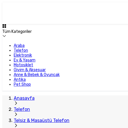
Tüm Kategoriler
Araba
Telefon
Elektronik
Ev & Yaşam
Motosiklet
Giyim & Aksesuar
Anne & Bebek & Oyuncak
Antika
Pet Shop
Anasayfa
Telefon
Telsiz & Masaüstü Telefon