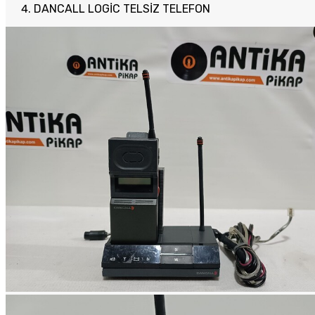
DANCALL LOGİC TELSİZ TELEFON