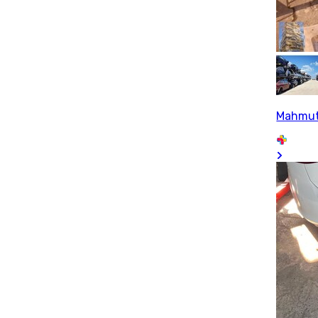
Mahmu