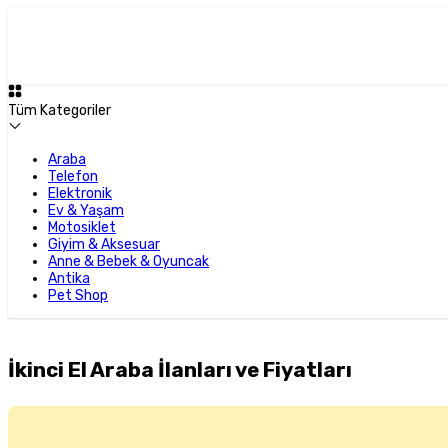
Tüm Kategoriler
Araba
Telefon
Elektronik
Ev & Yaşam
Motosiklet
Giyim & Aksesuar
Anne & Bebek & Oyuncak
Antika
Pet Shop
İkinci El Araba İlanları ve Fiyatları