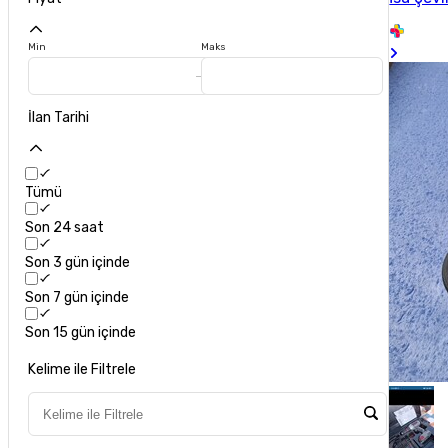
Min
Maks
İlan Tarihi
Tümü
Son 24 saat
Son 3 gün içinde
Son 7 gün içinde
Son 15 gün içinde
Kelime ile Filtrele