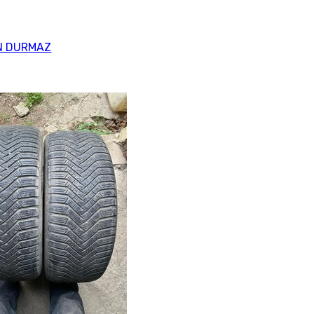
N DURMAZ