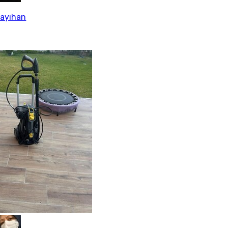
Kayıhan