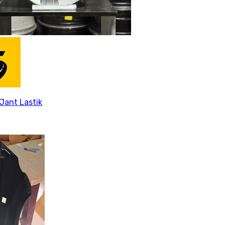
Jant Lastik