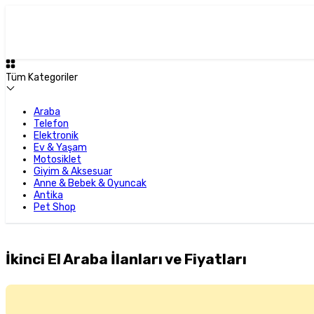
Tüm Kategoriler
Araba
Telefon
Elektronik
Ev & Yaşam
Motosiklet
Giyim & Aksesuar
Anne & Bebek & Oyuncak
Antika
Pet Shop
İkinci El Araba İlanları ve Fiyatları