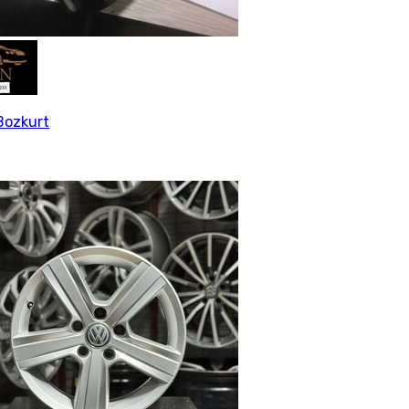
Bozkurt