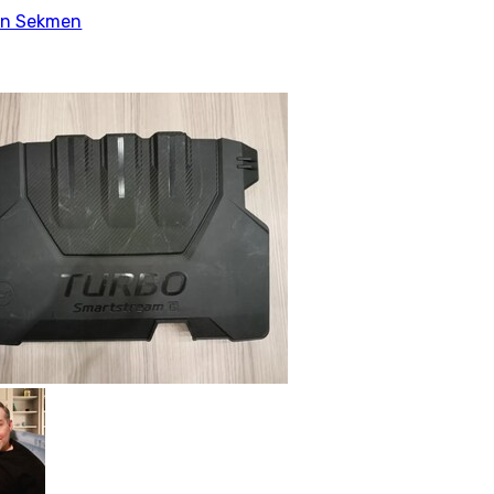
an Sekmen