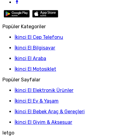
Popüler Kategoriler
İkinci El Cep Telefonu
İkinci El Bilgisayar
İkinci El Araba
İkinci El Motosiklet
Popüler Sayfalar
İkinci El Elektronik Ürünler
İkinci El Ev & Yaşam
İkinci El Bebek Araç & Gereçleri
İkinci El Giyim & Aksesuar
letgo