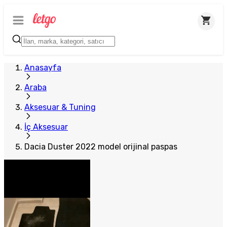
Anasayfa
Araba
Aksesuar & Tuning
İç Aksesuar
Dacia Duster 2022 model orijinal paspas