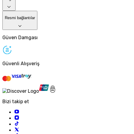
Resmi bağlantılar
Güven Damgası
Güvenli Alışveriş
Bizi takip et