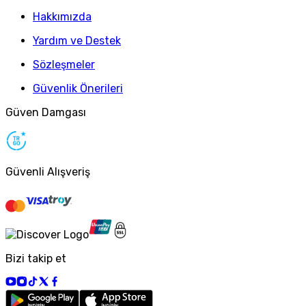
Hakkımızda
Yardım ve Destek
Sözleşmeler
Güvenlik Önerileri
Güven Damgası
Güvenli Alışveriş
Bizi takip et