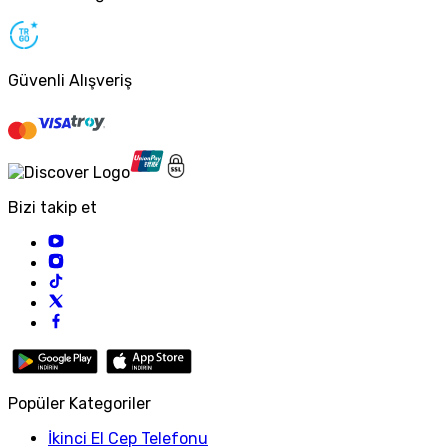
Güvenli Alışveriş
Bizi takip et
Popüler Kategoriler
İkinci El Cep Telefonu