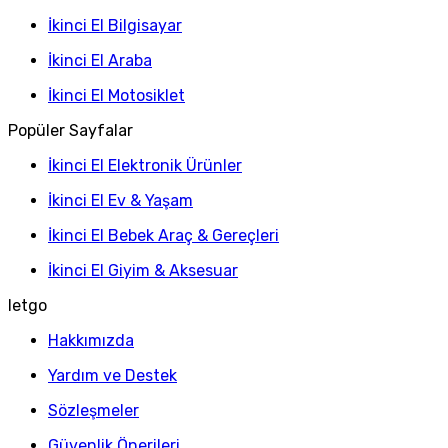
İkinci El Bilgisayar
İkinci El Araba
İkinci El Motosiklet
Popüler Sayfalar
İkinci El Elektronik Ürünler
İkinci El Ev & Yaşam
İkinci El Bebek Araç & Gereçleri
İkinci El Giyim & Aksesuar
letgo
Hakkımızda
Yardım ve Destek
Sözleşmeler
Güvenlik Önerileri