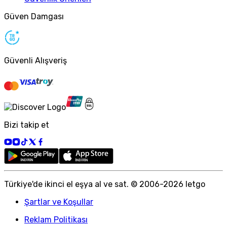
Güven Damgası
Güvenli Alışveriş
Bizi takip et
Türkiye
'
de ikinci el eşya al ve sat. © 2006-
2026
letgo
Şartlar ve Koşullar
Reklam Politikası