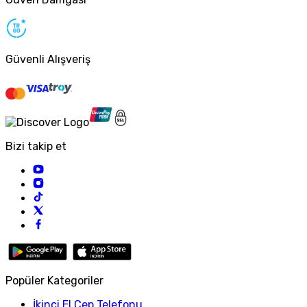
Güvenli Alışveriş
Bizi takip et
Popüler Kategoriler
İkinci El Cep Telefonu