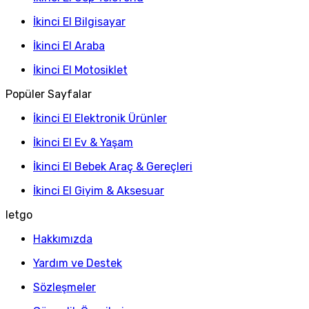
İkinci El Bilgisayar
İkinci El Araba
İkinci El Motosiklet
Popüler Sayfalar
İkinci El Elektronik Ürünler
İkinci El Ev & Yaşam
İkinci El Bebek Araç & Gereçleri
İkinci El Giyim & Aksesuar
letgo
Hakkımızda
Yardım ve Destek
Sözleşmeler