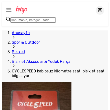
Anasayfa
Spor & Outdoor
Bisiklet
Bisiklet Aksesuar & Yedek Parça
CYCLESPEED kablosuz kilometre saati bisiklet saati
bilgisayar