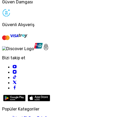
Güven Damgası
Güvenli Alışveriş
Bizi takip et
Popüler Kategoriler