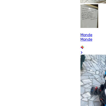
Monde
Monde