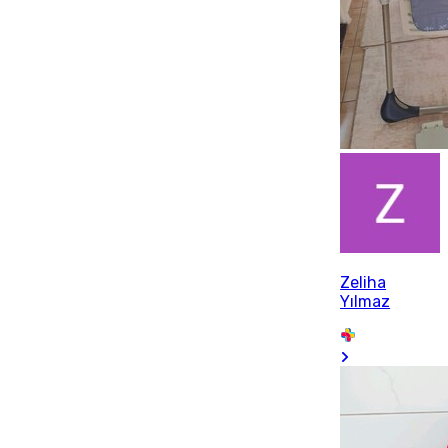
Zeliha
Yılmaz