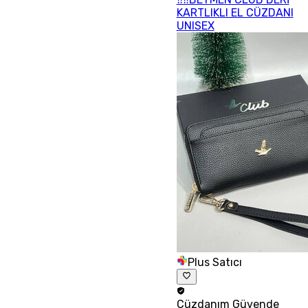
KARTLIKLI EL CÜZDANI
UNISEX
Plus Satıcı
Cüzdanım
Güvende