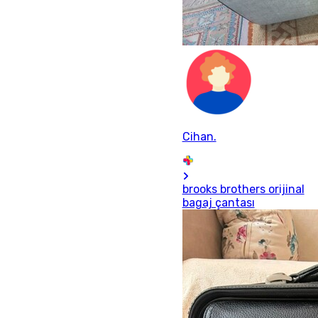
Cihan.
brooks brothers orijinal
bagaj çantası