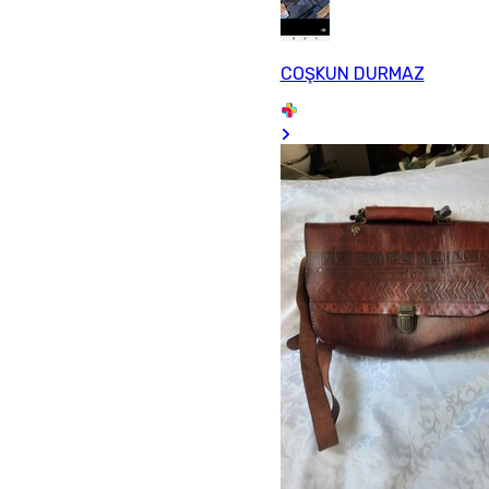
COŞKUN DURMAZ