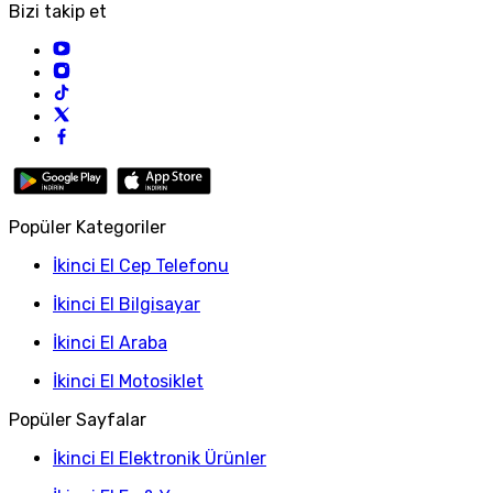
Bizi takip et
Popüler Kategoriler
İkinci El Cep Telefonu
İkinci El Bilgisayar
İkinci El Araba
İkinci El Motosiklet
Popüler Sayfalar
İkinci El Elektronik Ürünler