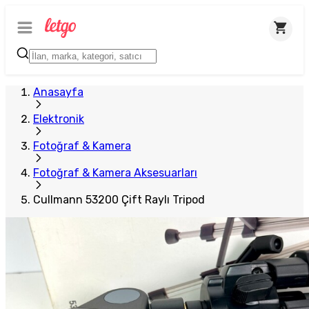
Anasayfa
Elektronik
Fotoğraf & Kamera
Fotoğraf & Kamera Aksesuarları
Cullmann 53200 Çift Raylı Tripod