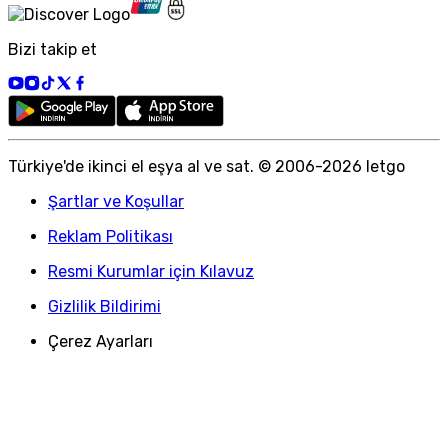
Bizi takip et
Türkiye
'
de ikinci el eşya al ve sat. © 2006-
2026
letgo
Şartlar ve Koşullar
Reklam Politikası
Resmi Kurumlar için Kılavuz
Gizlilik Bildirimi
Çerez Ayarları