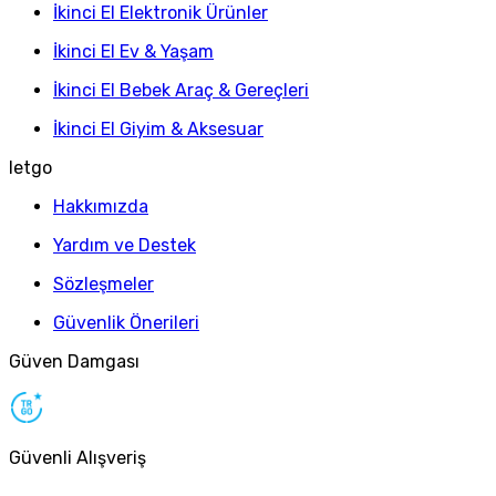
İkinci El Elektronik Ürünler
İkinci El Ev & Yaşam
İkinci El Bebek Araç & Gereçleri
İkinci El Giyim & Aksesuar
letgo
Hakkımızda
Yardım ve Destek
Sözleşmeler
Güvenlik Önerileri
Güven Damgası
Güvenli Alışveriş