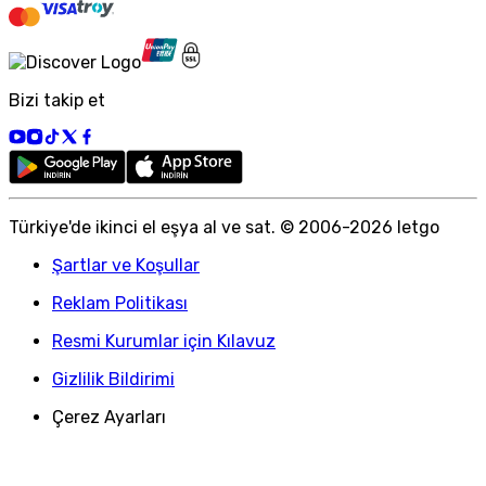
Bizi takip et
Türkiye
'
de ikinci el eşya al ve sat. © 2006-
2026
letgo
Şartlar ve Koşullar
Reklam Politikası
Resmi Kurumlar için Kılavuz
Gizlilik Bildirimi
Çerez Ayarları