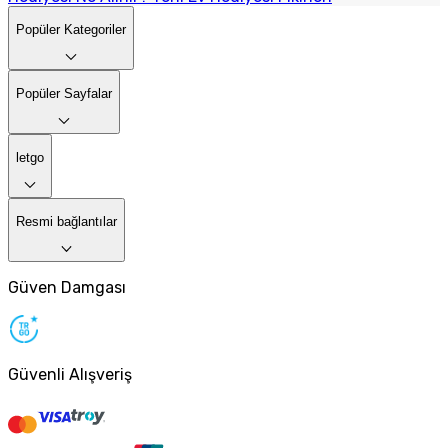
Popüler Kategoriler
Popüler Sayfalar
letgo
Resmi bağlantılar
Güven Damgası
Güvenli Alışveriş