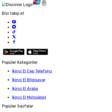
Bizi takip et
Popüler Kategoriler
İkinci El Cep Telefonu
İkinci El Bilgisayar
İkinci El Araba
İkinci El Motosiklet
Popüler Sayfalar