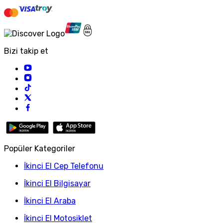
Bizi takip et
Popüler Kategoriler
İkinci El Cep Telefonu
İkinci El Bilgisayar
İkinci El Araba
İkinci El Motosiklet