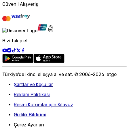
Güvenli Alışveriş
Bizi takip et
Türkiye
'
de ikinci el eşya al ve sat. © 2006-
2026
letgo
Şartlar ve Koşullar
Reklam Politikası
Resmi Kurumlar için Kılavuz
Gizlilik Bildirimi
Çerez Ayarları