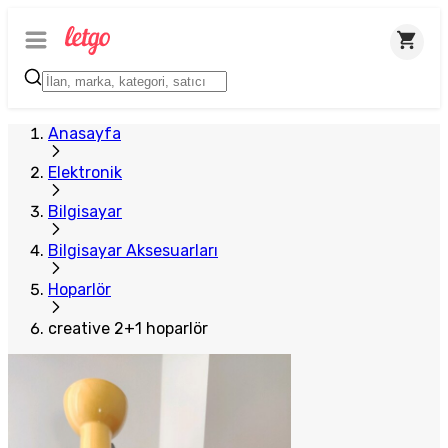
Anasayfa
Elektronik
Bilgisayar
Bilgisayar Aksesuarları
Hoparlör
creative 2+1 hoparlör