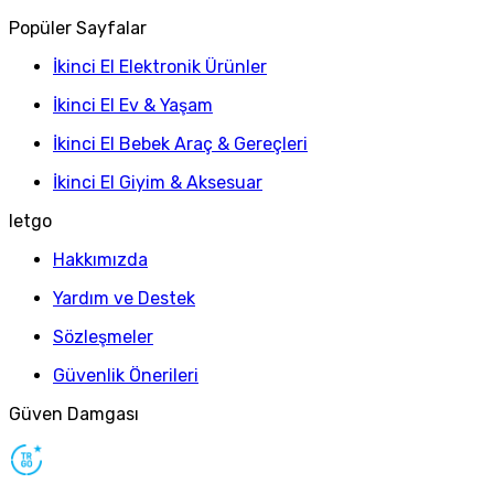
Popüler Sayfalar
İkinci El Elektronik Ürünler
İkinci El Ev & Yaşam
İkinci El Bebek Araç & Gereçleri
İkinci El Giyim & Aksesuar
letgo
Hakkımızda
Yardım ve Destek
Sözleşmeler
Güvenlik Önerileri
Güven Damgası