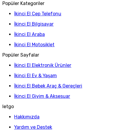
Popüler Kategoriler
İkinci El Cep Telefonu
İkinci El Bilgisayar
İkinci El Araba
İkinci El Motosiklet
Popüler Sayfalar
İkinci El Elektronik Ürünler
İkinci El Ev & Yaşam
İkinci El Bebek Araç & Gereçleri
İkinci El Giyim & Aksesuar
letgo
Hakkımızda
Yardım ve Destek