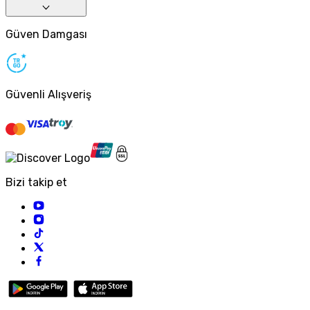
Güven Damgası
Güvenli Alışveriş
Bizi takip et