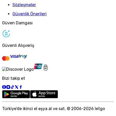
Sözleşmeler
Güvenlik Önerileri
Güven Damgası
Güvenli Alışveriş
Bizi takip et
Türkiye
'
de ikinci el eşya al ve sat. © 2006-
2026
letgo