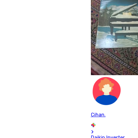
Cihan.
Daikin Inverter