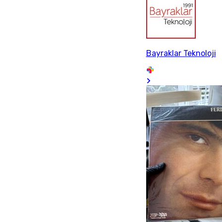
Bayraklar Teknoloji