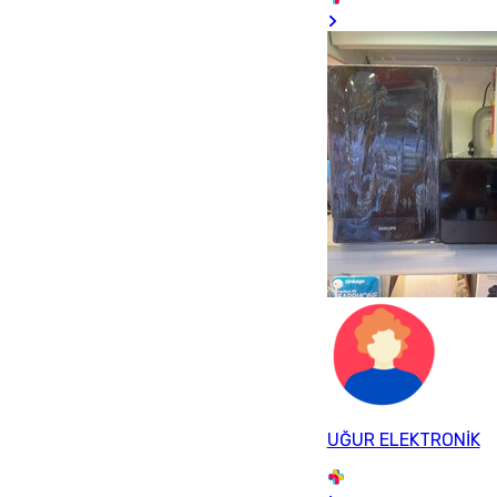
UĞUR ELEKTRONİK