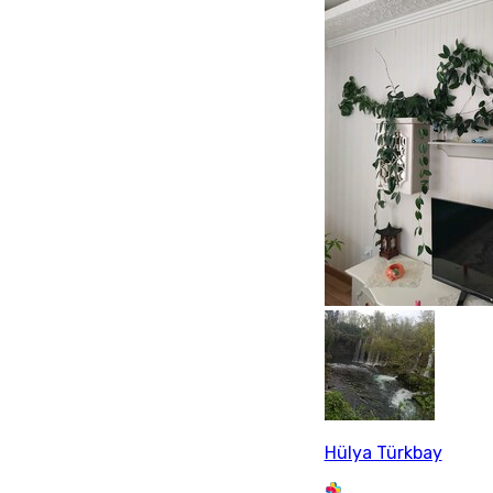
Hülya Türkbay