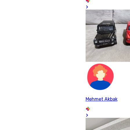
Mehmet Akbak