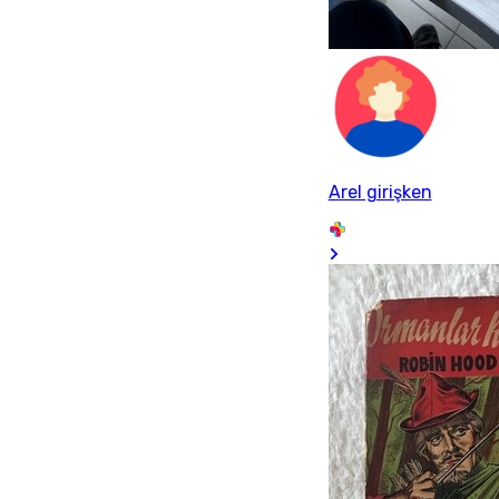
Arel girişken