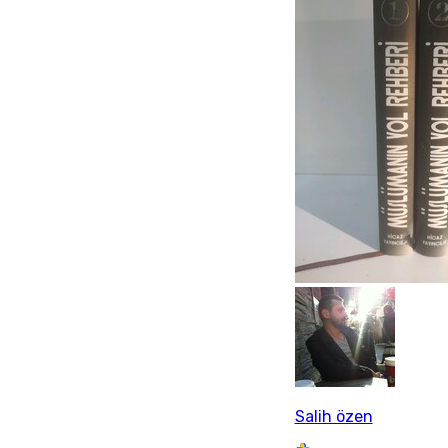
Salih özen