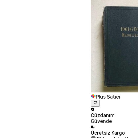
Plus Satıcı
Cüzdanım
Güvende
Ücretsiz
Kargo