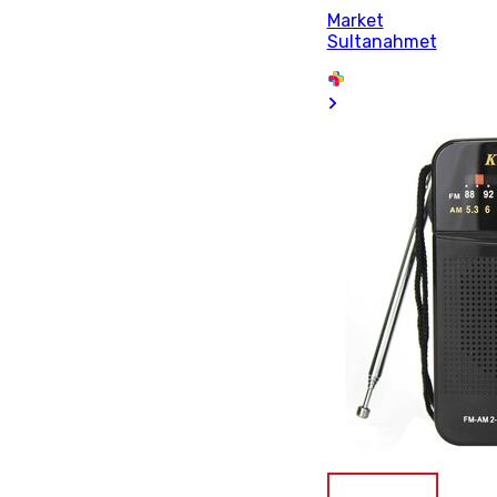
Market
Sultanahmet