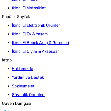
İkinci El Motosiklet
Popüler Sayfalar
İkinci El Elektronik Ürünler
İkinci El Ev & Yaşam
İkinci El Bebek Araç & Gereçleri
İkinci El Giyim & Aksesuar
letgo
Hakkımızda
Yardım ve Destek
Sözleşmeler
Güvenlik Önerileri
Güven Damgası