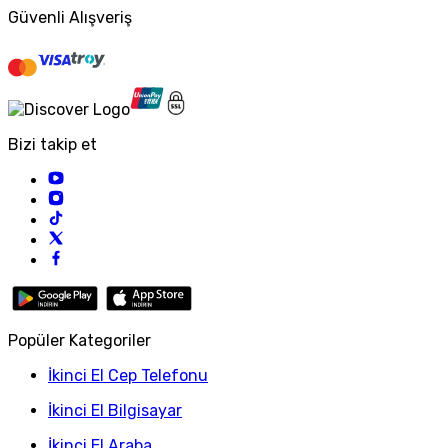
Güvenli Alışveriş
Bizi takip et
Popüler Kategoriler
İkinci El Cep Telefonu
İkinci El Bilgisayar
İkinci El Araba