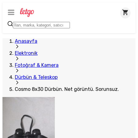
Anasayfa
Elektronik
Fotoğraf & Kamera
Dürbün & Teleskop
Cosmo 8x30 Dürbün. Net görüntü. Sorunsuz.