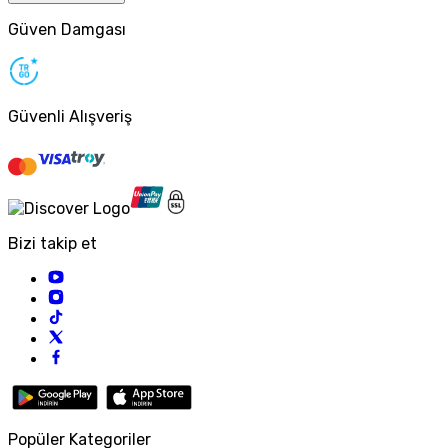
Güven Damgası
Güvenli Alışveriş
Bizi takip et
Popüler Kategoriler