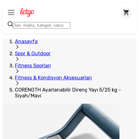
Anasayfa
Spor & Outdoor
Fitness Sporları
Fitness & Kondisyon Aksesuarları
CORENGTH Ayarlanabilir Direnç Yayı 5/25 kg -
Siyah/Mavi