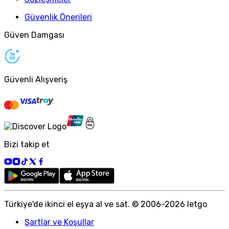
Güvenlik Önerileri
Güven Damgası
Güvenli Alışveriş
Bizi takip et
Türkiye
'
de ikinci el eşya al ve sat. © 2006-
2026
letgo
Şartlar ve Koşullar