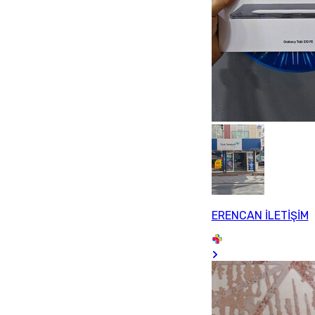
ERENCAN İLETİŞİM