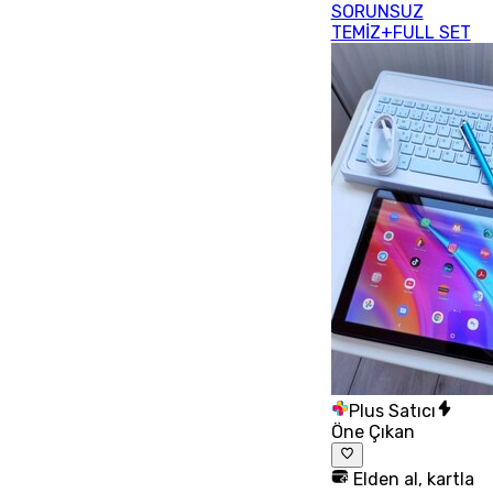
SORUNSUZ
TEMİZ+FULL SET
Plus Satıcı
Öne Çıkan
Elden al, kartla