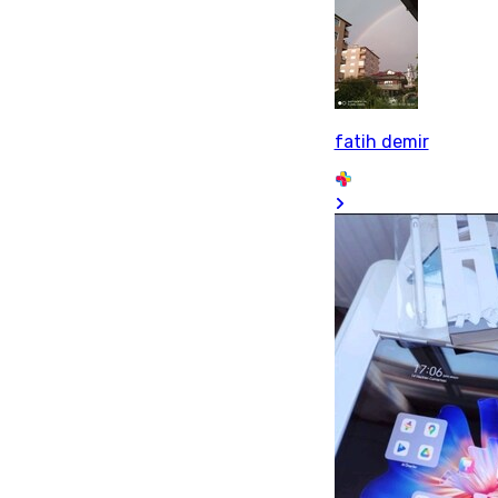
fatih demir