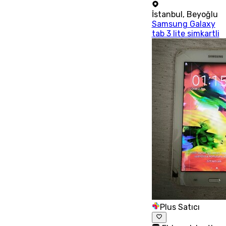
İstanbul
,
Beyoğlu
Samsung Galaxy
tab 3 lite simkartli
Plus Satıcı