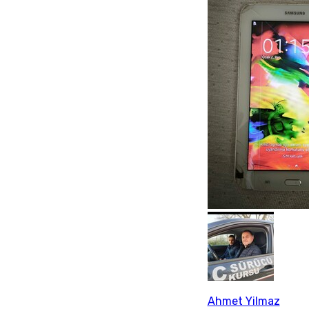
Ahmet Yilmaz