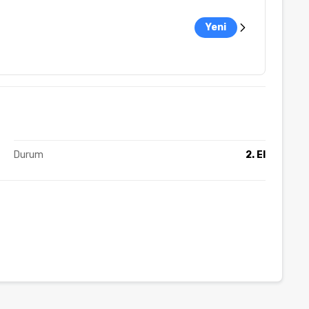
Yeni
Durum
2. El