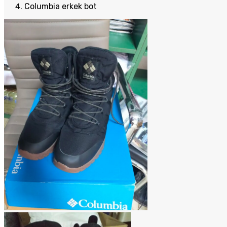
Columbia erkek bot