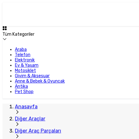
Tüm Kategoriler
Araba
Telefon
Elektronik
Ev & Yaşam
Motosiklet
Giyim & Aksesuar
Anne & Bebek & Oyuncak
Antika
Pet Shop
Anasayfa
Diğer Araçlar
Diğer Araç Parçaları