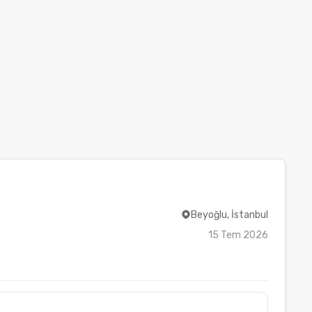
Beyoğlu, İstanbul
15 Tem 2026