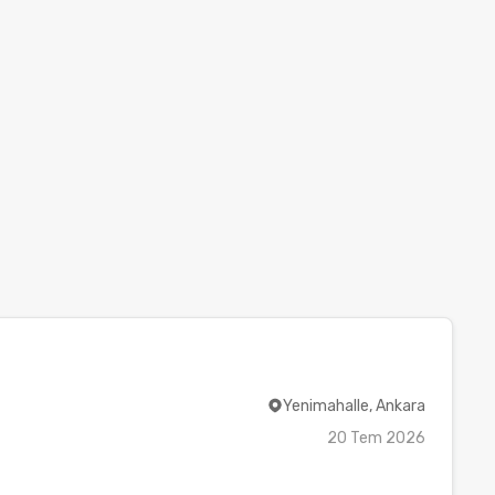
Yenimahalle, Ankara
20 Tem 2026