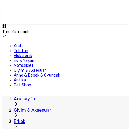
Tüm Kategoriler
Araba
Telefon
Elektronik
Ev & Yaşam
Motosiklet
Giyim & Aksesuar
Anne & Bebek & Oyuncak
Antika
Pet Shop
Anasayfa
Giyim & Aksesuar
Erkek