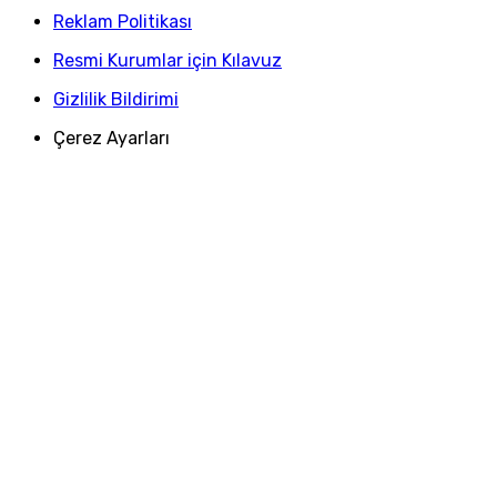
Reklam Politikası
Resmi Kurumlar için Kılavuz
Gizlilik Bildirimi
Çerez Ayarları