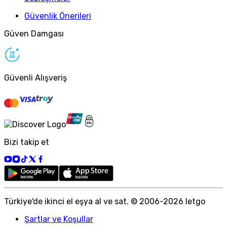
Güvenlik Önerileri
Güven Damgası
Güvenli Alışveriş
Bizi takip et
Türkiye
'
de ikinci el eşya al ve sat. © 2006-
2026
letgo
Şartlar ve Koşullar