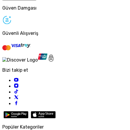
Güven Damgası
Güvenli Alışveriş
Bizi takip et
Popüler Kategoriler