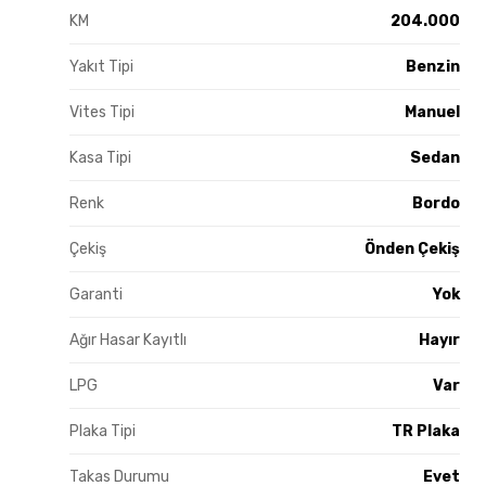
KM
204.000
Yakıt Tipi
Benzin
Vites Tipi
Manuel
Kasa Tipi
Sedan
Renk
Bordo
Çekiş
Önden Çekiş
Garanti
Yok
Ağır Hasar Kayıtlı
Hayır
LPG
Var
Plaka Tipi
TR Plaka
Takas Durumu
Evet