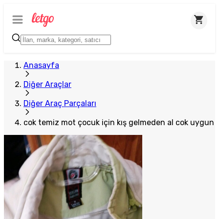
Anasayfa
Diğer Araçlar
Diğer Araç Parçaları
cok temiz mot çocuk için kış gelmeden al cok uygun