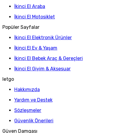
İkinci El Araba
İkinci El Motosiklet
Popüler Sayfalar
İkinci El Elektronik Ürünler
İkinci El Ev & Yaşam
İkinci El Bebek Araç & Gereçleri
İkinci El Giyim & Aksesuar
letgo
Hakkımızda
Yardım ve Destek
Sözleşmeler
Güvenlik Önerileri
Güven Damgası