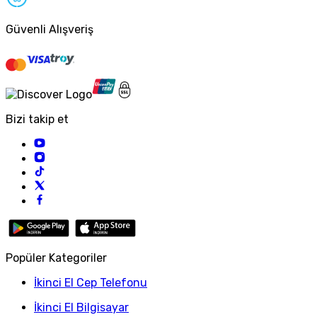
Güvenli Alışveriş
Bizi takip et
Popüler Kategoriler
İkinci El Cep Telefonu
İkinci El Bilgisayar