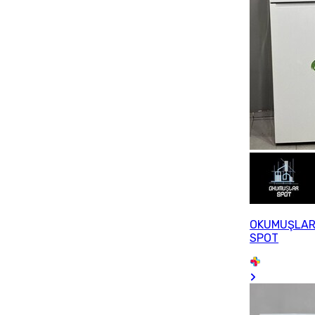
OKUMUŞLA
SPOT