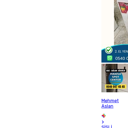
Mehmet
Aslan
ŞİŞLİ