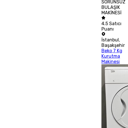
SORUNSUZ
BULAŞIK
MAKİNESİ
4.5
Satıcı
Puanı
İstanbul
,
Başakşehir
Beko 7 Kg
Kurutma
Makinesi