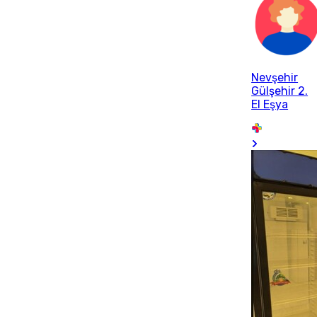
Nevşehir
Gülşehir 2.
El Eşya