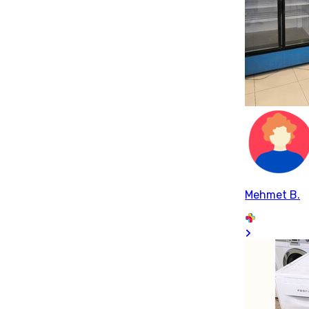
Mehmet B.