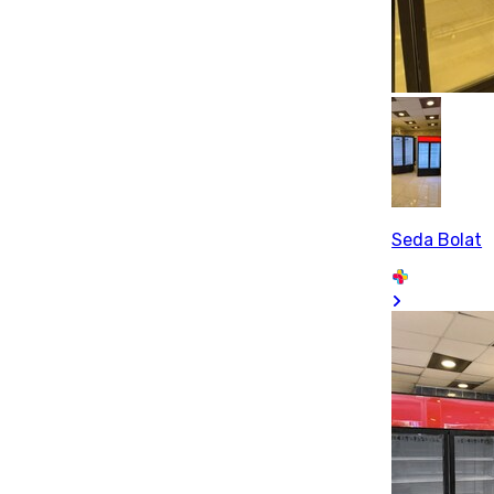
Seda Bolat