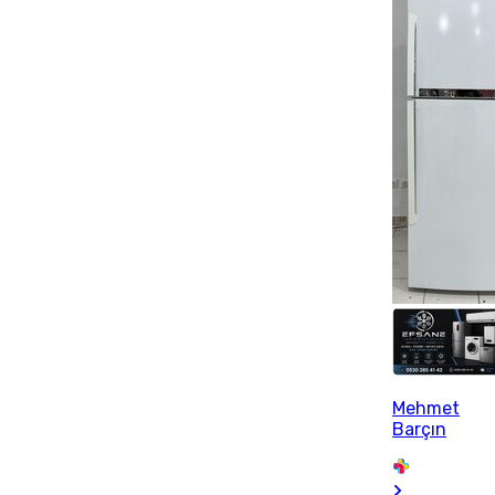
Mehmet
Barçın