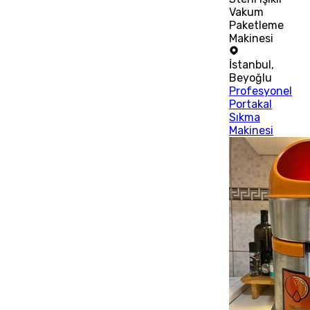
Vakum
Paketleme
Makinesi
İstanbul
,
Beyoğlu
Profesyonel
Portakal
Sıkma
Makinesi