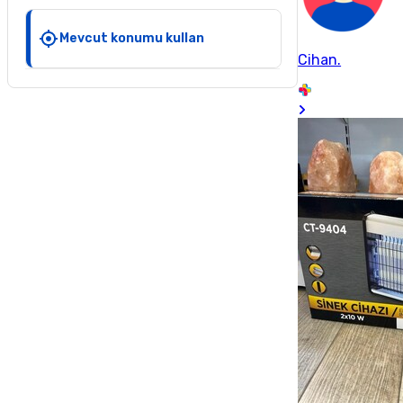
Mevcut konumu kullan
Cihan.