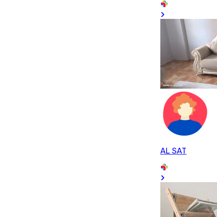
AL SAT