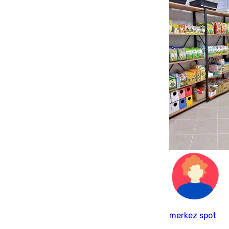
merkez spot