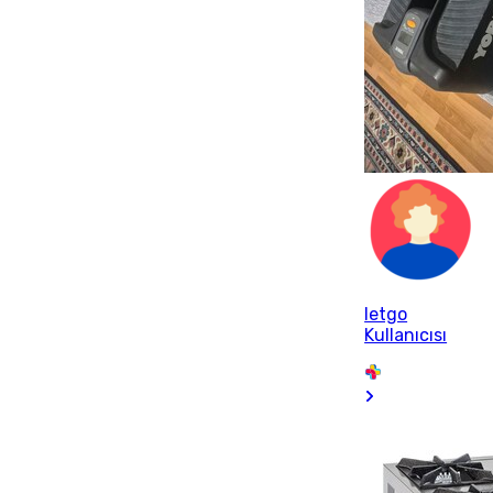
letgo
Kullanıcısı