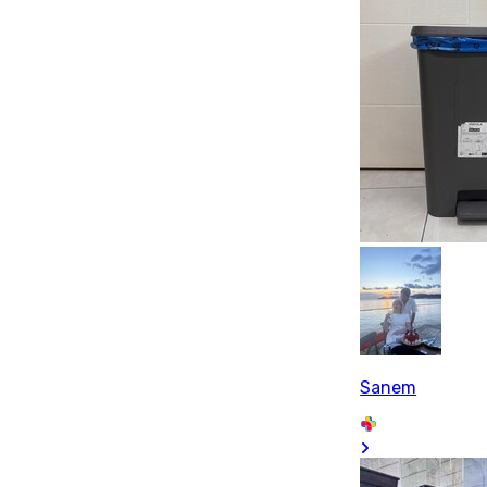
Sanem