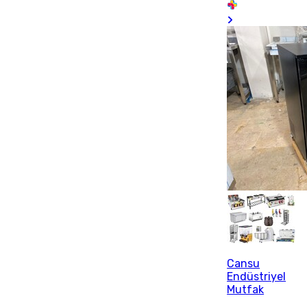
Cansu
Endüstriyel
Mutfak