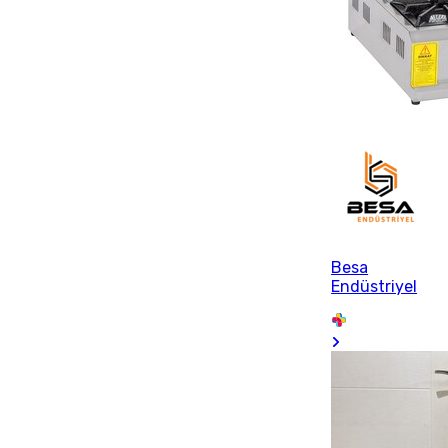
Besa
Endüstriyel