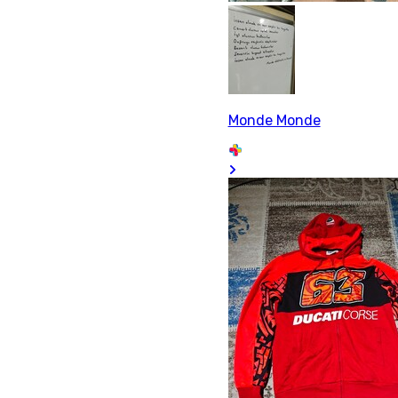
Monde Monde