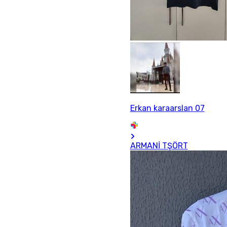
Erkan karaarslan 07
ARMANİ TŞÖRT