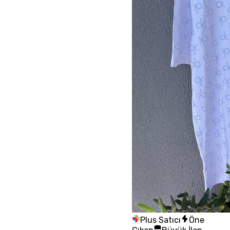
Plus Satıcı
Öne