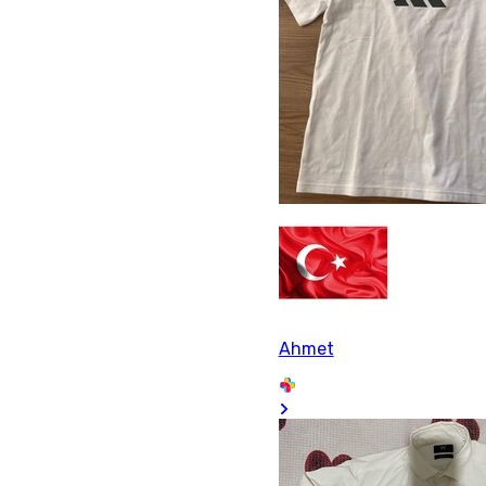
Ahmet