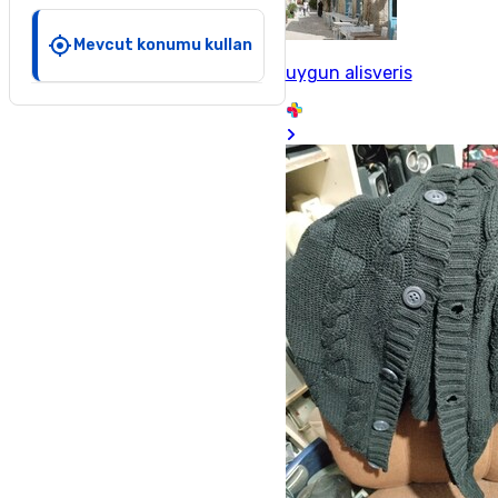
Mevcut konumu kullan
uygun alisveris