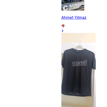
Ahmet Yilmaz