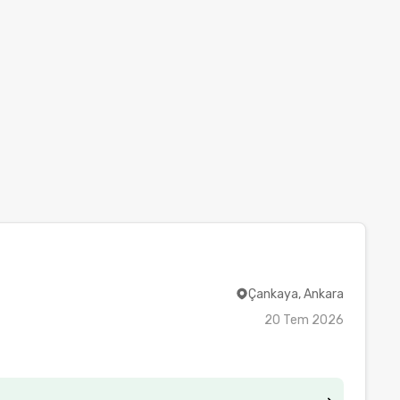
Çankaya, Ankara
20 Tem 2026