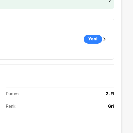
Yeni
Durum
2. El
Renk
Gri