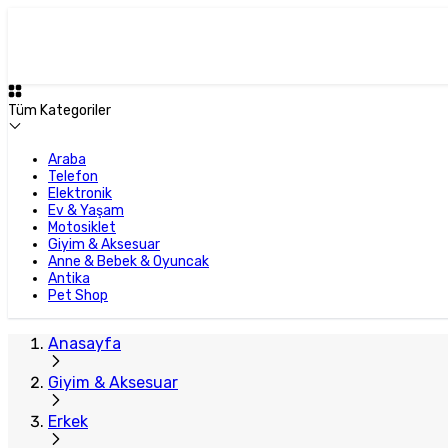
Tüm Kategoriler
Araba
Telefon
Elektronik
Ev & Yaşam
Motosiklet
Giyim & Aksesuar
Anne & Bebek & Oyuncak
Antika
Pet Shop
Anasayfa
Giyim & Aksesuar
Erkek