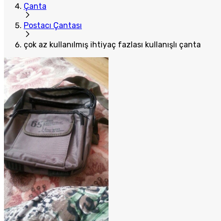
Çanta
Postacı Çantası
çok az kullanılmış ihtiyaç fazlası kullanışlı çanta