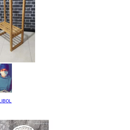
LIBOL