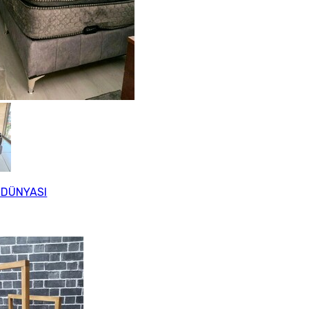
 DÜNYASI