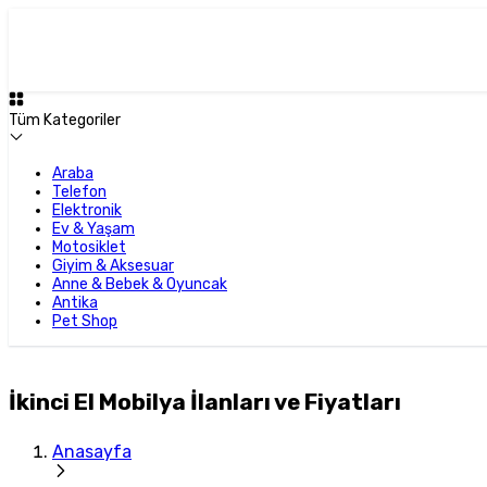
Tüm Kategoriler
Araba
Telefon
Elektronik
Ev & Yaşam
Motosiklet
Giyim & Aksesuar
Anne & Bebek & Oyuncak
Antika
Pet Shop
İkinci El Mobilya İlanları ve Fiyatları
Anasayfa