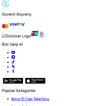
Güvenli Alışveriş
Bizi takip et
Popüler Kategoriler
İkinci El Cep Telefonu