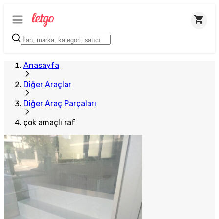
Anasayfa
Diğer Araçlar
Diğer Araç Parçaları
çok amaçlı raf