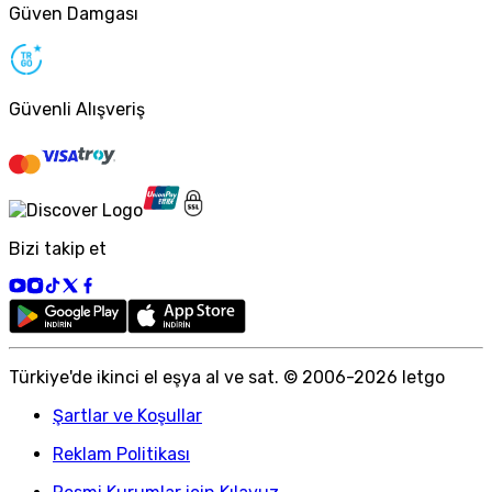
Güven Damgası
Güvenli Alışveriş
Bizi takip et
Türkiye
'
de ikinci el eşya al ve sat. © 2006-
2026
letgo
Şartlar ve Koşullar
Reklam Politikası