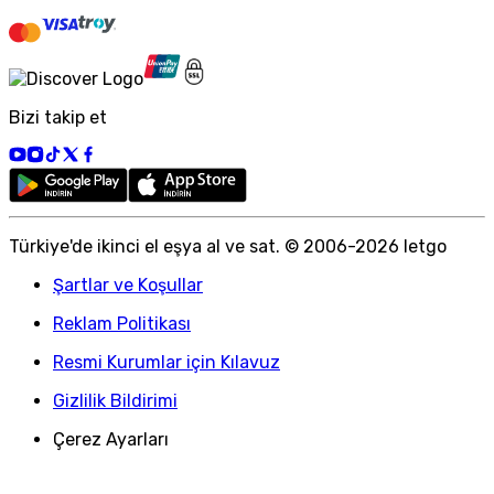
Bizi takip et
Türkiye
'
de ikinci el eşya al ve sat. © 2006-
2026
letgo
Şartlar ve Koşullar
Reklam Politikası
Resmi Kurumlar için Kılavuz
Gizlilik Bildirimi
Çerez Ayarları