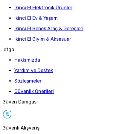
İkinci El Elektronik Ürünler
İkinci El Ev & Yaşam
İkinci El Bebek Araç & Gereçleri
İkinci El Giyim & Aksesuar
letgo
Hakkımızda
Yardım ve Destek
Sözleşmeler
Güvenlik Önerileri
Güven Damgası
Güvenli Alışveriş