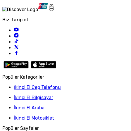
Bizi takip et
Popüler Kategoriler
İkinci El Cep Telefonu
İkinci El Bilgisayar
İkinci El Araba
İkinci El Motosiklet
Popüler Sayfalar