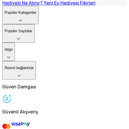
Hediyesi Ne Alınır? Yeni Ev Hediyesi Fikirleri
Popüler Kategoriler
Popüler Sayfalar
letgo
Resmi bağlantılar
Güven Damgası
Güvenli Alışveriş