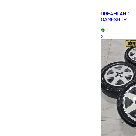
DREAMLAND
GAMESHOP