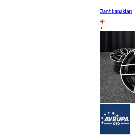
Jant kapakları