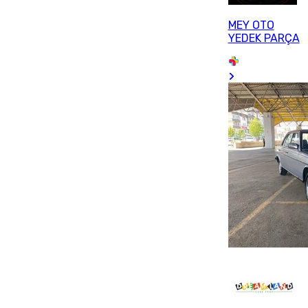
MEY OTO
YEDEK PARÇA