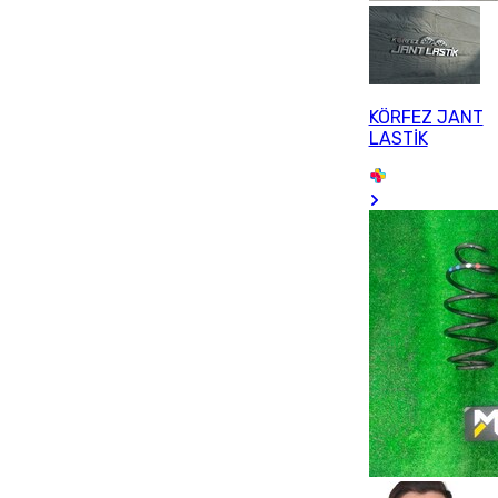
KÖRFEZ JANT
LASTİK