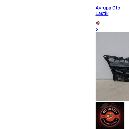
Avrupa Oto
Lastik