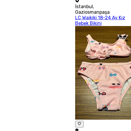
İstanbul
,
Gaziosmanpaşa
LC Waikiki 18-24 Ay Kız
Bebek Bikini