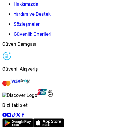
Hakkımızda
Yardım ve Destek
Sözleşmeler
Güvenlik Önerileri
Güven Damgası
Güvenli Alışveriş
Bizi takip et