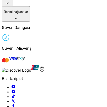
Resmi bağlantılar
Güven Damgası
Güvenli Alışveriş
Bizi takip et