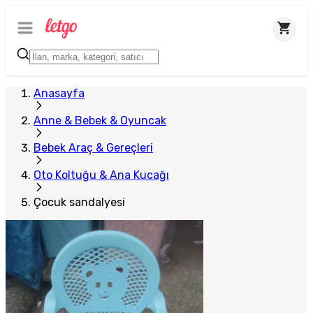
Plus Satıcı
Anasayfa
Anne & Bebek & Oyuncak
Bebek Araç & Gereçleri
Oto Koltuğu & Ana Kucağı
Çocuk sandalyesi