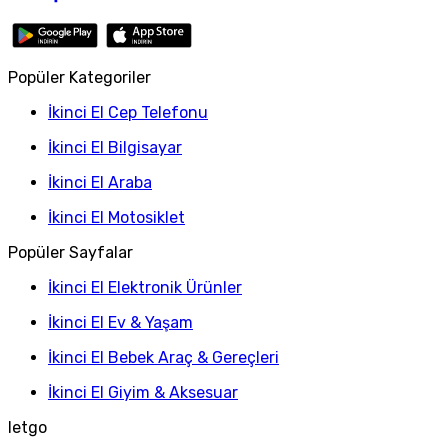
Popüler Kategoriler
İkinci El Cep Telefonu
İkinci El Bilgisayar
İkinci El Araba
İkinci El Motosiklet
Popüler Sayfalar
İkinci El Elektronik Ürünler
İkinci El Ev & Yaşam
İkinci El Bebek Araç & Gereçleri
İkinci El Giyim & Aksesuar
letgo